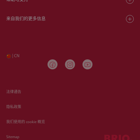
来自我们的更多信息
| CN
法律通告
隐私政策
我们使用的 cookie 概览
Sitemap