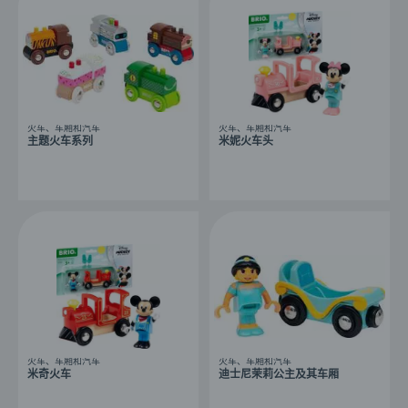
火车、车厢和汽车
火车、车厢和汽车
主题火车系列
米妮火车头
火车、车厢和汽车
火车、车厢和汽车
米奇火车
迪士尼茉莉公主及其车厢