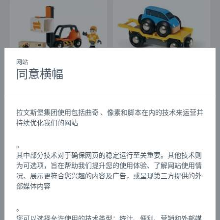
网站
火车、车厢和汽车
火车、车厢和汽车
同意横幅
叉车
汽车运输车
拉文斯堡集团使用包括曲奇 、像素和脚本在内的技术来运营并
持续优化我们的网站
。
其中部分技术对于确保网页的稳定运行至关重要。其他技术则
为可选项，旨在帮助我们提升您的使用体验、了解网站使用情
况、展示更符合您兴趣的内容及广告，或呈现第三方提供的外
部媒体内容
火车、车厢和汽车
火车、车厢和汽车
救援直升机
三节车厢式货车火车
。
您可以选择允许使用的技术类型：统计、便利、营销和外部媒