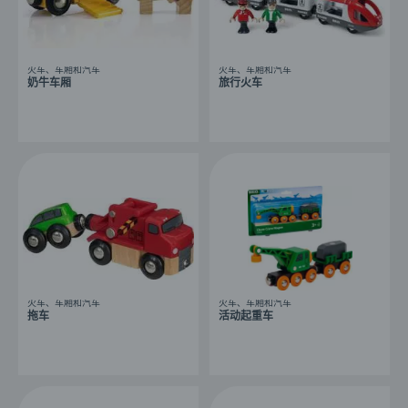
火车、车厢和汽车
火车、车厢和汽车
奶牛车厢
旅行火车
火车、车厢和汽车
火车、车厢和汽车
拖车
活动起重车