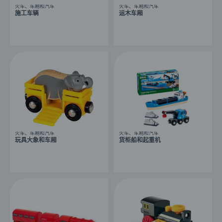
火车、车厢和汽车
火车、车厢和汽车
施工车辆
运木车厢
火车、车厢和汽车
火车、车厢和汽车
玩具大象和车厢
货柜船和起重机