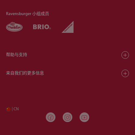
Ravensburger 小组成员
帮助与支持
来自我们的更多信息
| CN