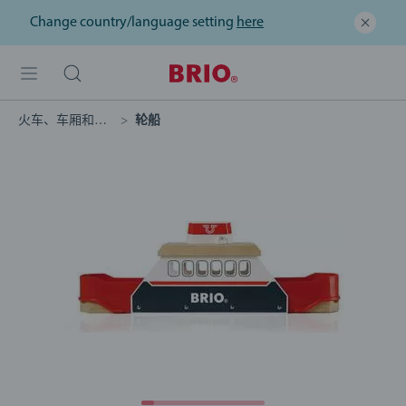
Change country/language setting
here
火车、车厢和汽车
轮船