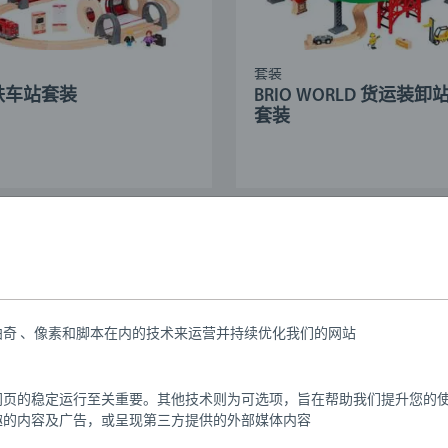
套装
铁车站套装
BRIO WORLD 货运装卸
套装
奇 、像素和脚本在内的技术来运营并持续优化我们的网站
网页的稳定运行至关重要。其他技术则为可选项，旨在帮助我们提升您的
趣的内容及广告，或呈现第三方提供的外部媒体内容