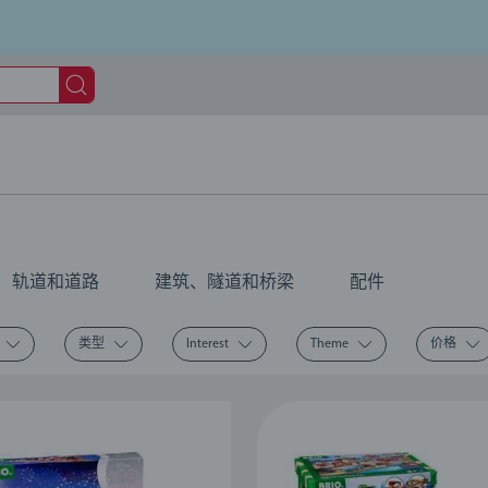
轨道和道路
建筑、隧道和桥梁
配件
类型
Interest
Theme
价格