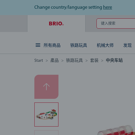
Change country/language setting
here
键入搜索
所有商品
铁路玩具
机械大师
发现
Start
產品
铁路玩具
套装
中央车站