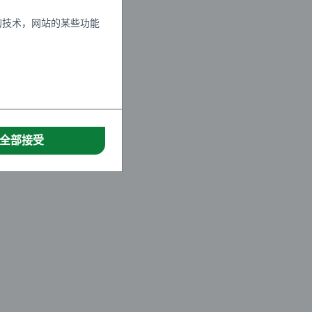
的技术，网站的某些功能
全部接受