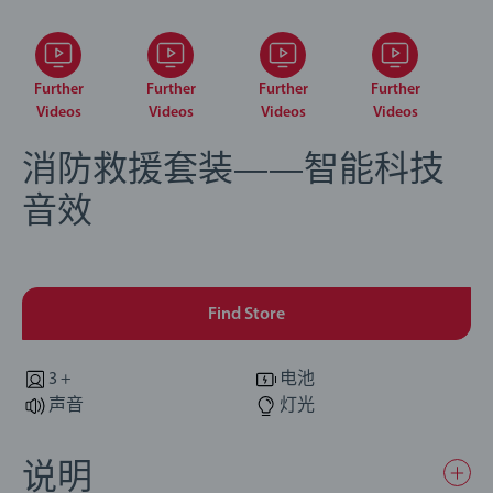
Further
Further
Further
Further
Videos
Videos
Videos
Videos
消防救援套装——智能科技
音效
Find Store
3 +
电池
声音
灯光
说明