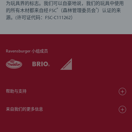
为玩具界的标志。我们可以自豪地说，我们的玩具中使用
®
®
的所有木材都来自经 FSC
（森林管理委员会
）认证的来
源。(许可证代码：FSC-C111262）
Ravensburger 小组成员
帮助与支持
来自我们的更多信息