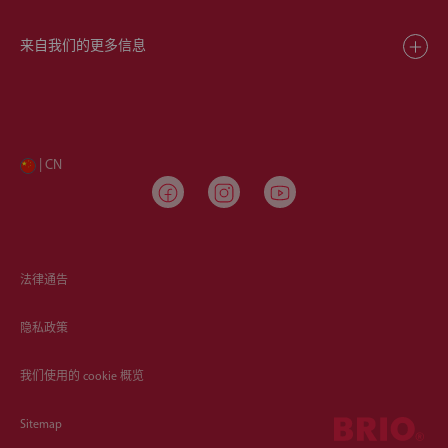
来自我们的更多信息
| CN
法律通告
隐私政策
我们使用的 cookie 概览
Sitemap