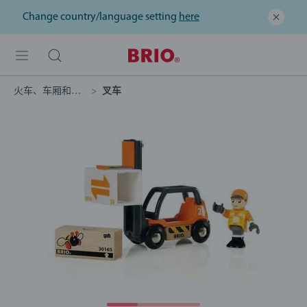
Change country/language setting
here
火车、车厢和汽车
叉车