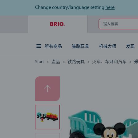
Change country/language setting
here
键入搜索
所有商品
铁路玩具
机械大师
发现
Start
產品
铁路玩具
火车、车厢和汽车