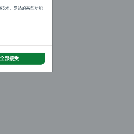
的技术，网站的某些功能
全部接受