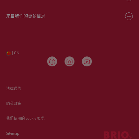
来自我们的更多信息
| CN
法律通告
隐私政策
我们使用的 cookie 概览
Sitemap