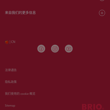
来自我们的更多信息
| CN
法律通告
隐私政策
我们使用的 cookie 概览
Sitemap