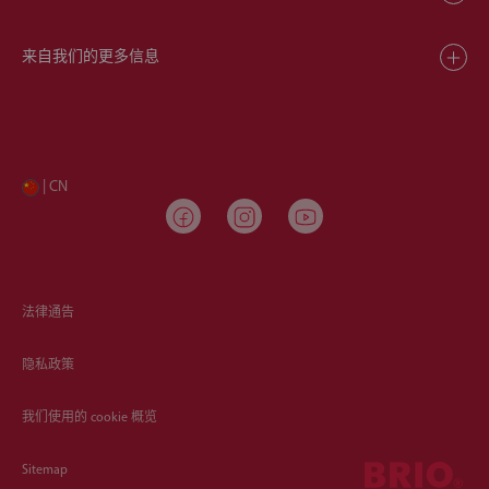
来自我们的更多信息
| CN
法律通告
隐私政策
我们使用的 cookie 概览
Sitemap