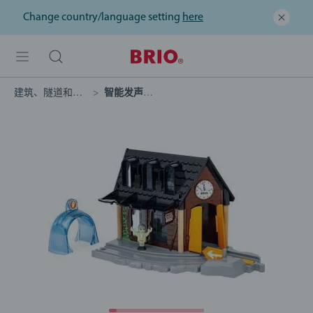
Change country/language setting
here
建筑、隧道和桥梁
智能发声系列神秘火车站