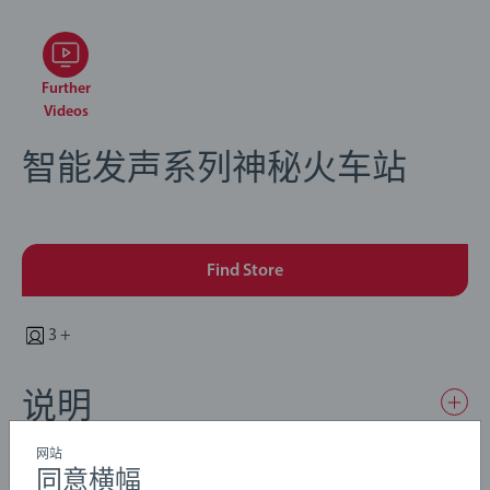
Further
Videos
智能发声系列神秘火车站
Find Store
3 +
说明
网站
同意横幅