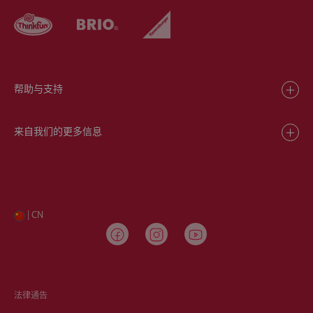
帮助与支持
来自我们的更多信息
| CN
法律通告