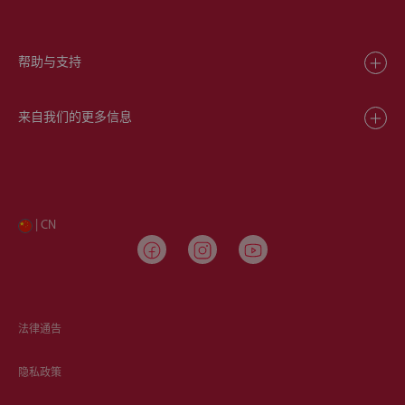
帮助与支持
来自我们的更多信息
| CN
法律通告
隐私政策