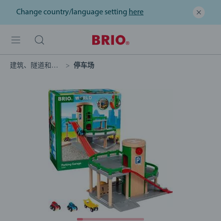
Change country/language setting
here
建筑、隧道和桥梁
停车场