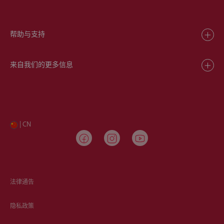
帮助与支持
来自我们的更多信息
| CN
法律通告
隐私政策