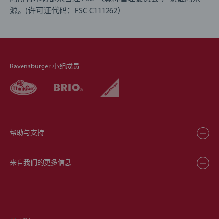
源。(许可证代码：FSC-C111262）
Ravensburger 小组成员
帮助与支持
来自我们的更多信息