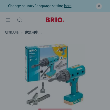
Change country/language setting
here
机械大师
建筑用电动螺丝刀