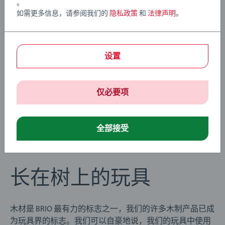
。
如需更多信息，请参阅我们的
隐私政策
和
法律声明
。
设置
仅必要项
全部接受
长在树上的玩具
木材是 BRIO 最有力的标志之一，我们的许多木制产品已成
为玩具界的标志。我们可以自豪地说，我们的玩具中使用