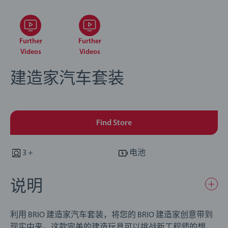
Further
Further
Videos
Videos
建造家汽车套装
Find Store
3 +
电池
说明
利用 BRIO 建造家汽车套装，将您的 BRIO 建造家创意带到
现实中来。这款完美的建造玩具可以挑战新工程师的想象