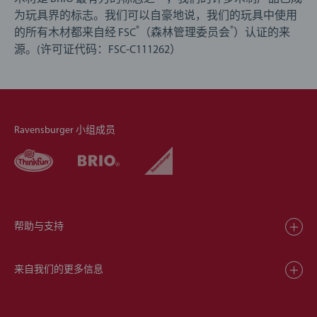
为玩具界的标志。我们可以自豪地说，我们的玩具中使用
®
®
的所有木材都来自经 FSC
（森林管理委员会
）认证的来
源。(许可证代码：FSC-C111262）
Ravensburger 小组成员
帮助与支持
来自我们的更多信息